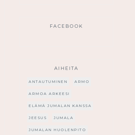
FACEBOOK
AIHEITA
ANTAUTUMINEN
ARMO
ARMOA ARKEESI
ELÄMÄ JUMALAN KANSSA
JEESUS
JUMALA
JUMALAN HUOLENPITO