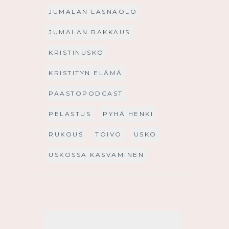
JUMALAN LÄSNÄOLO
JUMALAN RAKKAUS
KRISTINUSKO
KRISTITYN ELÄMÄ
PAASTOPODCAST
PELASTUS
PYHÄ HENKI
RUKOUS
TOIVO
USKO
USKOSSA KASVAMINEN