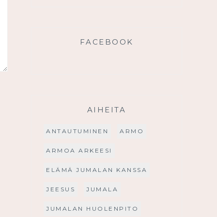
FACEBOOK
AIHEITA
ANTAUTUMINEN
ARMO
ARMOA ARKEESI
ELÄMÄ JUMALAN KANSSA
JEESUS
JUMALA
JUMALAN HUOLENPITO