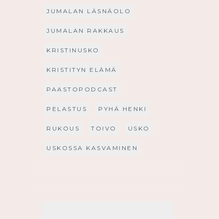
JUMALAN LÄSNÄOLO
JUMALAN RAKKAUS
KRISTINUSKO
KRISTITYN ELÄMÄ
PAASTOPODCAST
PELASTUS
PYHÄ HENKI
RUKOUS
TOIVO
USKO
USKOSSA KASVAMINEN