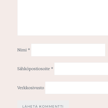
Nimi
*
Sähköpostiosoite
*
Verkkosivusto