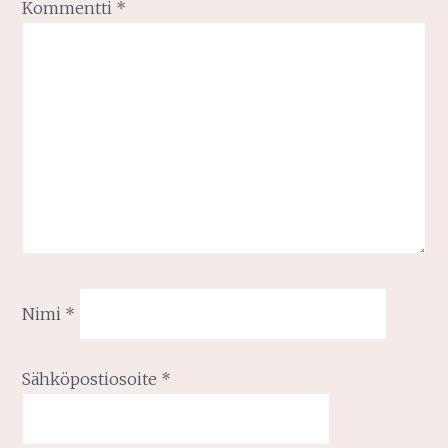
Kommentti
*
Nimi
*
Sähköpostiosoite
*