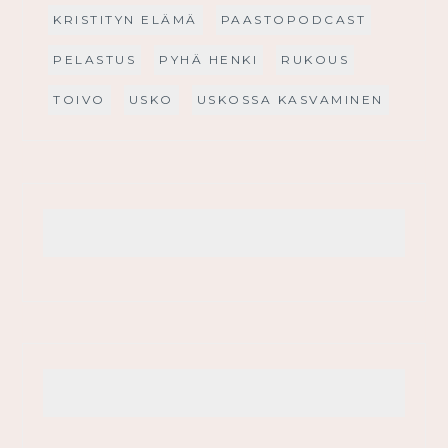
KRISTITYN ELÄMÄ
PAASTOPODCAST
PELASTUS
PYHÄ HENKI
RUKOUS
TOIVO
USKO
USKOSSA KASVAMINEN