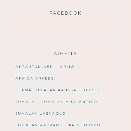
FACEBOOK
AIHEITA
ANTAUTUMINEN
ARMO
ARMOA ARKEESI
ELÄMÄ JUMALAN KANSSA
JEESUS
JUMALA
JUMALAN HUOLENPITO
JUMALAN LÄSNÄOLO
JUMALAN RAKKAUS
KRISTINUSKO