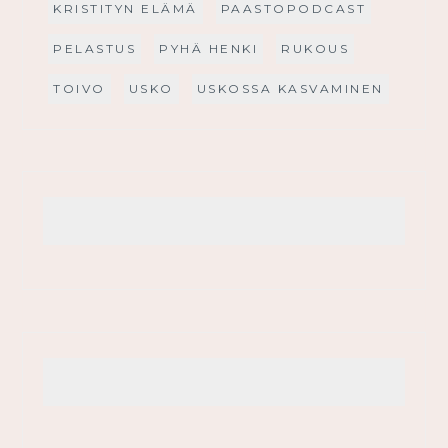
KRISTITYN ELÄMÄ
PAASTOPODCAST
PELASTUS
PYHÄ HENKI
RUKOUS
TOIVO
USKO
USKOSSA KASVAMINEN