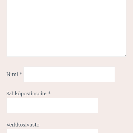
Nimi
*
Sähköpostiosoite
*
Verkkosivusto