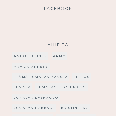
FACEBOOK
AIHEITA
ANTAUTUMINEN
ARMO
ARMOA ARKEESI
ELÄMÄ JUMALAN KANSSA
JEESUS
JUMALA
JUMALAN HUOLENPITO
JUMALAN LÄSNÄOLO
JUMALAN RAKKAUS
KRISTINUSKO