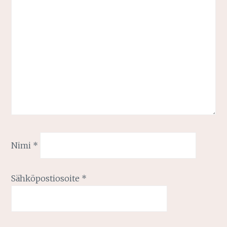
Nimi
*
Sähköpostiosoite
*