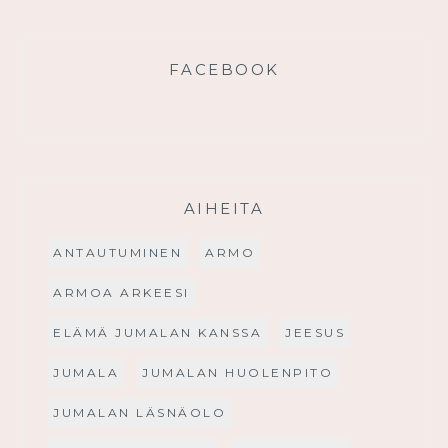
FACEBOOK
AIHEITA
ANTAUTUMINEN
ARMO
ARMOA ARKEESI
ELÄMÄ JUMALAN KANSSA
JEESUS
JUMALA
JUMALAN HUOLENPITO
JUMALAN LÄSNÄOLO