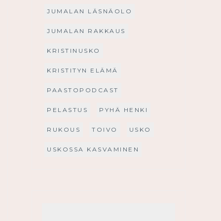
JUMALAN LÄSNÄOLO
JUMALAN RAKKAUS
KRISTINUSKO
KRISTITYN ELÄMÄ
PAASTOPODCAST
PELASTUS
PYHÄ HENKI
RUKOUS
TOIVO
USKO
USKOSSA KASVAMINEN