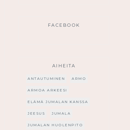
FACEBOOK
AIHEITA
ANTAUTUMINEN
ARMO
ARMOA ARKEESI
ELÄMÄ JUMALAN KANSSA
JEESUS
JUMALA
JUMALAN HUOLENPITO