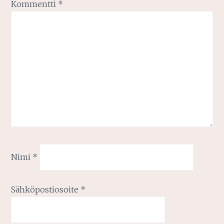
Kommentti
*
Nimi
*
Sähköpostiosoite
*