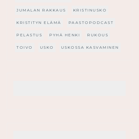
JUMALAN RAKKAUS
KRISTINUSKO
KRISTITYN ELÄMÄ
PAASTOPODCAST
PELASTUS
PYHÄ HENKI
RUKOUS
TOIVO
USKO
USKOSSA KASVAMINEN