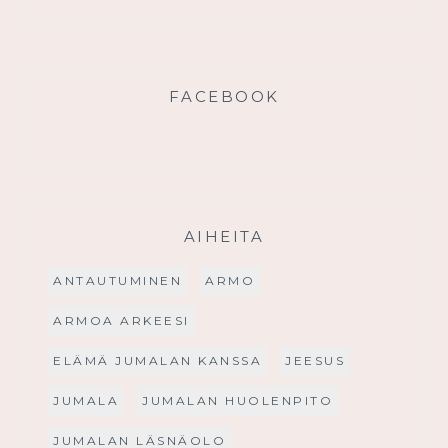
FACEBOOK
AIHEITA
ANTAUTUMINEN
ARMO
ARMOA ARKEESI
ELÄMÄ JUMALAN KANSSA
JEESUS
JUMALA
JUMALAN HUOLENPITO
JUMALAN LÄSNÄOLO