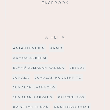
FACEBOOK
AIHEITA
ANTAUTUMINEN
ARMO
ARMOA ARKEESI
ELÄMÄ JUMALAN KANSSA
JEESUS
JUMALA
JUMALAN HUOLENPITO
JUMALAN LÄSNÄOLO
JUMALAN RAKKAUS
KRISTINUSKO
KRISTITYN ELÄMÄ
PAASTOPODCAST