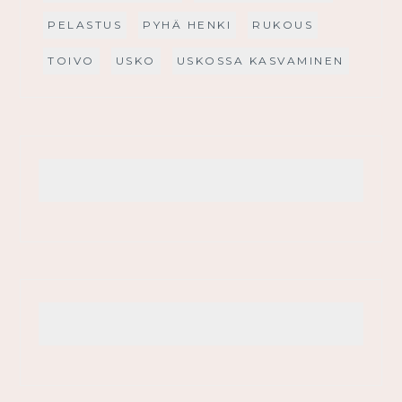
PELASTUS
PYHÄ HENKI
RUKOUS
TOIVO
USKO
USKOSSA KASVAMINEN