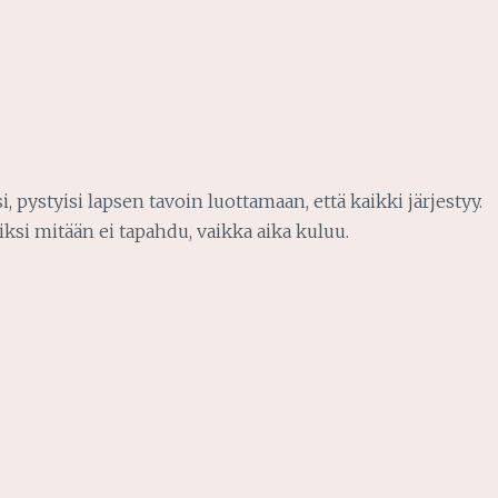
, pystyisi lapsen tavoin luottamaan, että kaikki järjestyy.
ksi mitään ei tapahdu, vaikka aika kuluu.