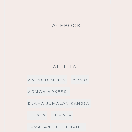
FACEBOOK
AIHEITA
ANTAUTUMINEN
ARMO
ARMOA ARKEESI
ELÄMÄ JUMALAN KANSSA
JEESUS
JUMALA
JUMALAN HUOLENPITO