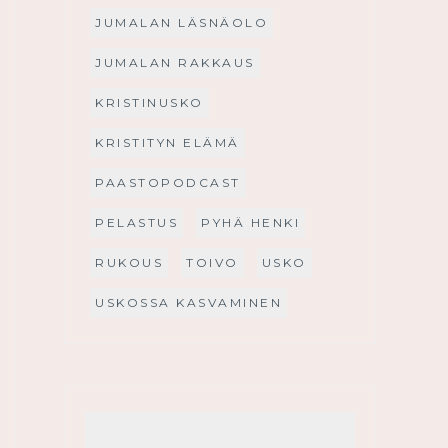
JUMALAN LÄSNÄOLO
JUMALAN RAKKAUS
KRISTINUSKO
KRISTITYN ELÄMÄ
PAASTOPODCAST
PELASTUS
PYHÄ HENKI
RUKOUS
TOIVO
USKO
USKOSSA KASVAMINEN